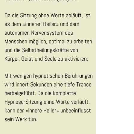
Da die Sitzung ohne Worte abläuft, ist
es dem «inneren Heiler» und dem
autonomen Nervensystem des
Menschen möglich, optimal zu arbeiten
und die Selbstheilungskräfte von
Körper, Geist und Seele zu aktivieren.
Mit wenigen hypnotischen Berührungen
wird innert Sekunden eine tiefe Trance
herbeigeführt. Da die komplette
Hypnose-Sitzung ohne Worte verläuft,
kann der «Innere Heiler» unbeeinflusst
sein Werk tun.