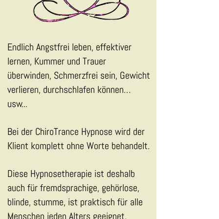
Endlich Angstfrei leben, effektiver
lernen, Kummer und Trauer
überwinden, Schmerzfrei sein, Gewicht
verlieren, durchschlafen können…
usw...
Bei der ChiroTrance Hypnose wird der
Klient komplett ohne Worte behandelt.
Diese Hypnosetherapie ist deshalb
auch für fremdsprachige, gehörlose,
blinde, stumme, ist praktisch für alle
Menschen jeden Alters geeignet.