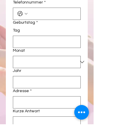
Telefonnummer
*
Geburtstag
*
Tag
Monat
Jahr
Adresse
*
Kurze Antwort